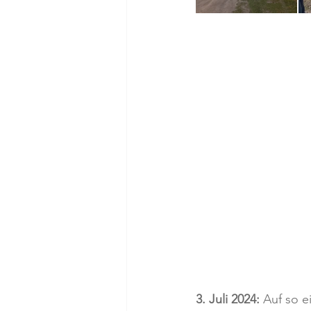
3. Juli 2024:
 Auf so e