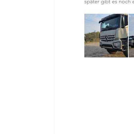
später gibt es noch