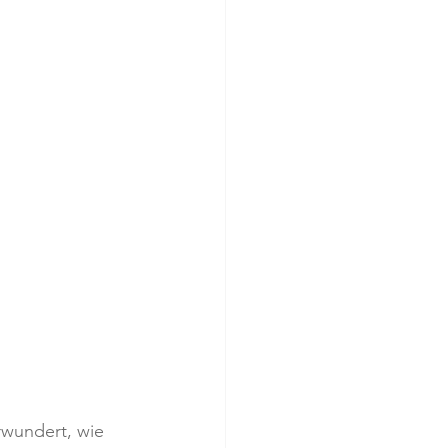
rwundert, wie 